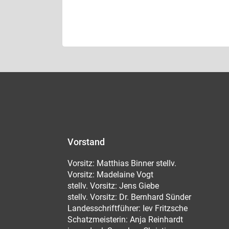
Vorstand
Vorsitz: Matthias Binner stellv.
Vorsitz: Madelaine Vogt
stellv. Vorsitz: Jens Giebe
stellv. Vorsitz: Dr. Bernhard Sünder
Landesschriftführer: Iev Fritzsche
Schatzmeisterin: Anja Reinhardt