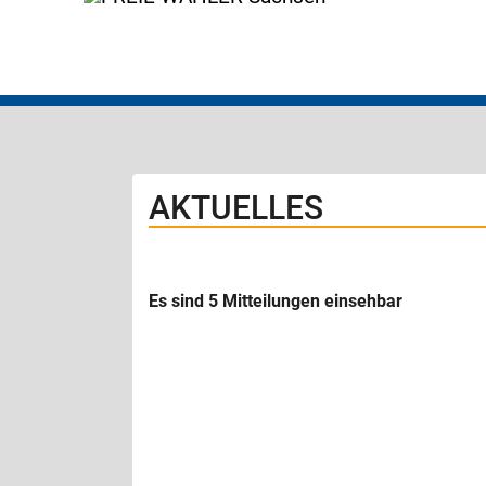
AKTUELLES
Es sind 5 Mitteilungen einsehbar