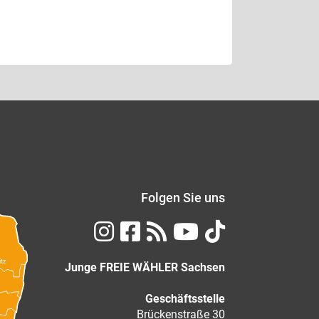
Folgen Sie uns
itz
Junge FREIE WÄHLER Sachsen
Geschäftsstelle
Brückenstraße 30