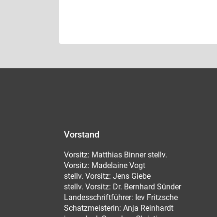
Vorstand
Vorsitz: Matthias Binner stellv.
Vorsitz: Madelaine Vogt
stellv. Vorsitz: Jens Giebe
stellv. Vorsitz: Dr. Bernhard Sünder
Landesschriftführer: Iev Fritzsche
Schatzmeisterin: Anja Reinhardt