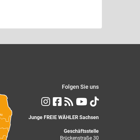
Folgen Sie uns
itz
Junge FREIE WÄHLER Sachsen
Geschäftsstelle
Brückenstraße 30