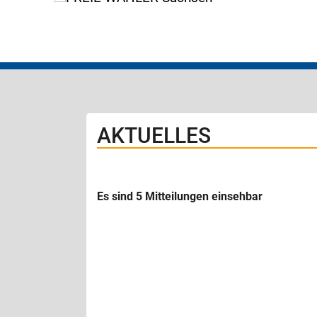
AKTUELLES
Es sind 5 Mitteilungen einsehbar