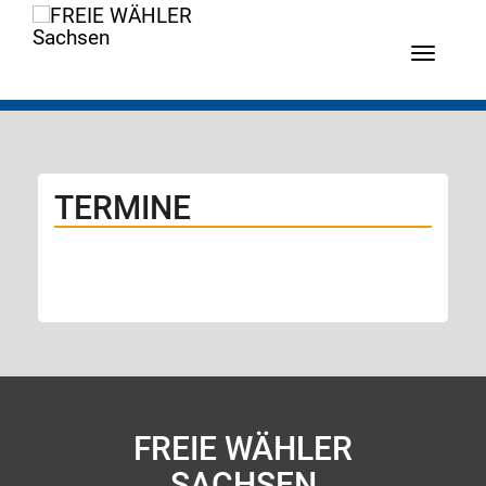
Menü
TERMINE
FREIE WÄHLER
SACHSEN