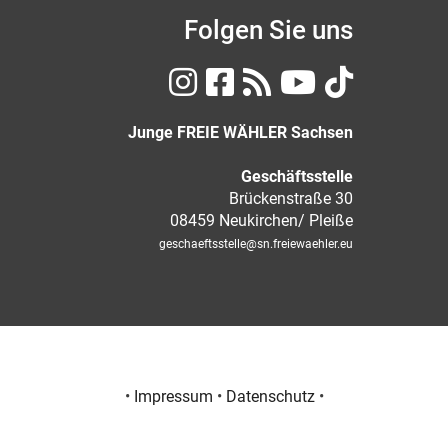
Folgen Sie uns
Junge FREIE WÄHLER Sachsen
Geschäftsstelle
Brückenstraße 30
08459 Neukirchen/ Pleiße
geschaeftsstelle
@sn.freiewaehler.eu
•
Impressum
•
Datenschutz
•