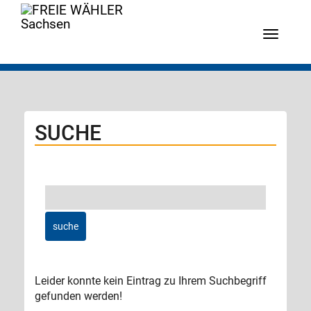
Menü
SUCHE
Leider konnte kein Eintrag zu Ihrem Suchbegriff
gefunden werden!